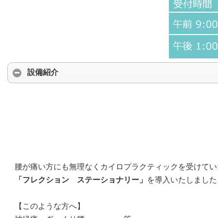
設備紹介
腰が痛い方にも無理なくカイロプラクティックを受けてい
「フレクション ステーショナリー」
を導入いたしました
【このような方へ】