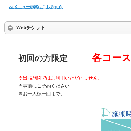
>>メニュー内容はこちらから
Webチケット
各コース1
初回の方限定
※出張施術ではご利用いただけません。
※事前にご予約ください。
※お一人様一回まで。