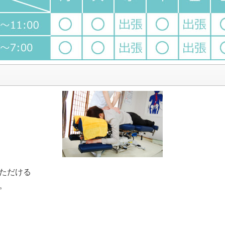
ただける
。