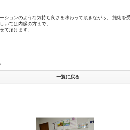
ーションのような気持ち良さを味わって頂きながら、 施術を
しいては内臓の方まで、
せて頂けます。
す。
一覧に戻る