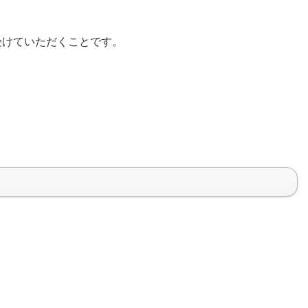
受けていただくことです。