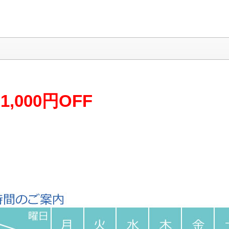
,000円OFF